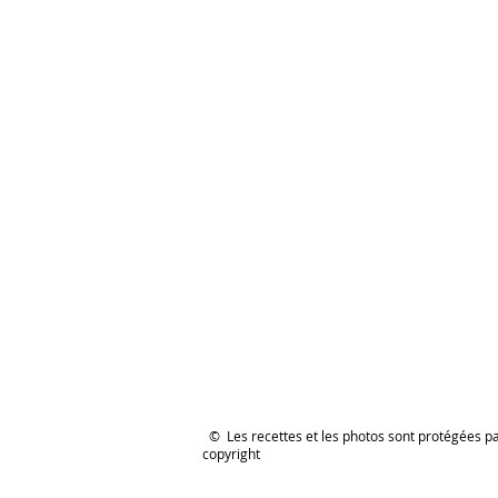
© Les recettes et les photos sont protégées p
copyright