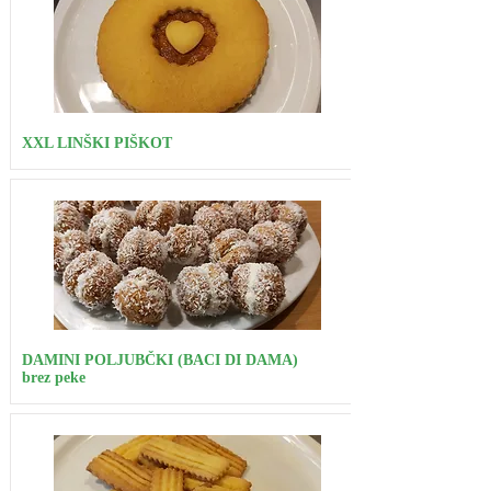
XXL LINŠKI PIŠKOT
DAMINI POLJUBČKI (BACI DI DAMA)
brez peke