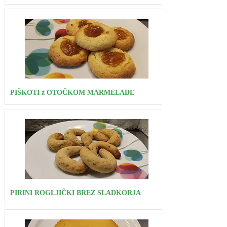
PIŠKOTI z OTOČKOM MARMELADE
PIRINI ROGLJIČKI BREZ SLADKORJA