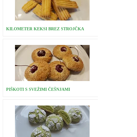
KILOMETER KEKSI BREZ STROJČKA
PIŠKOTI S SVEŽIMI ČEŠNJAMI