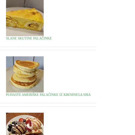
SLANE SKUTINE PALAČINKE
PUHASTE AMERIŠKE PALAČINKE IZ KREMNEGA SIRA