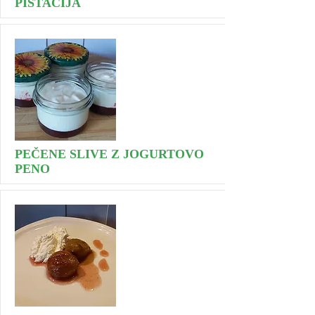
PISTACIJA
PEČENE SLIVE Z JOGURTOVO
PENO