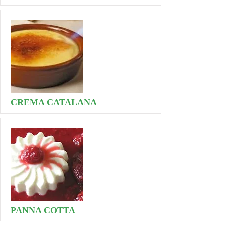
CREMA CATALANA
PANNA COTTA