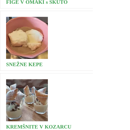
FIGE V OMAKI s SKUTO
SNEŽNE KEPE
KREMŠNITE V KOZARCU