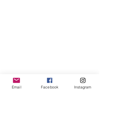
Email
Facebook
Instagram