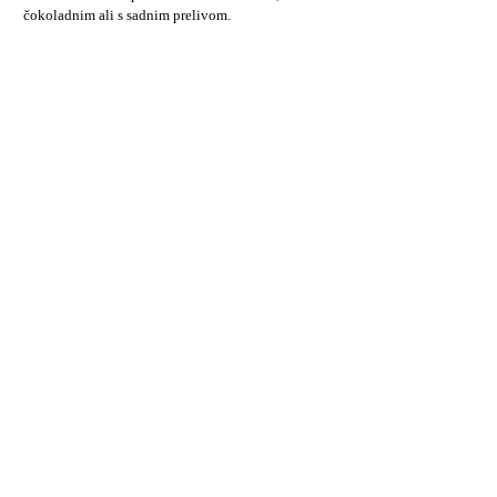
čokoladnim ali s sadnim prelivom.