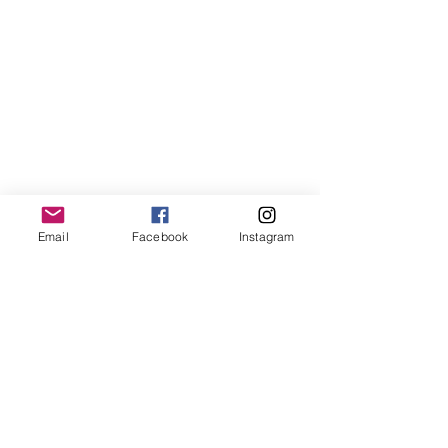
Email
Facebook
Instagram