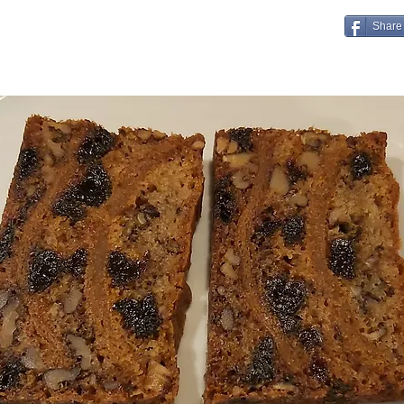
Share