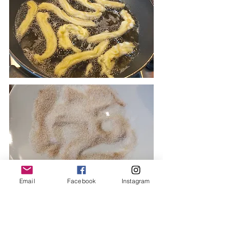
Email
Facebook
Instagram