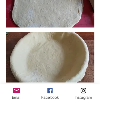
Email
Facebook
Instagram