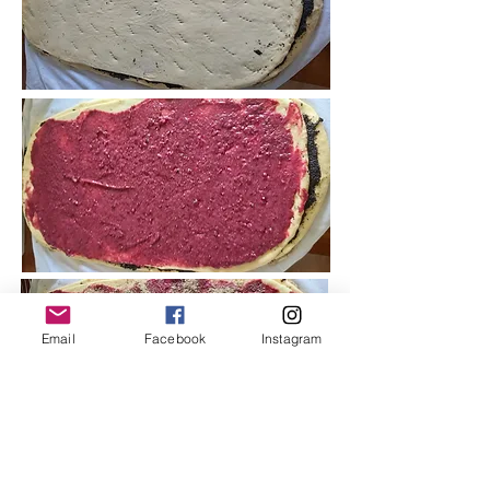
Email
Facebook
Instagram