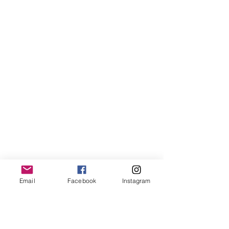
Email
Facebook
Instagram