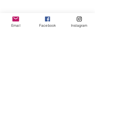
Email
Facebook
Instagram