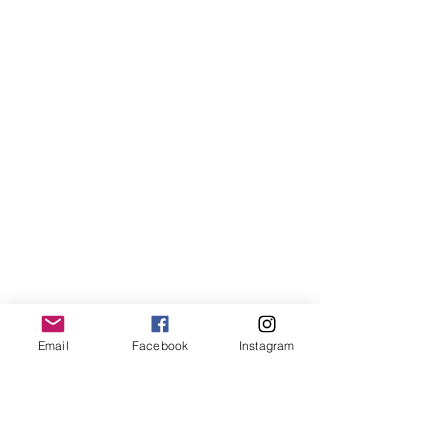
Email
Facebook
Instagram