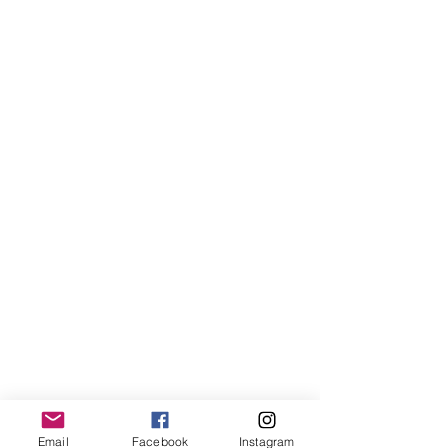
Email
Facebook
Instagram