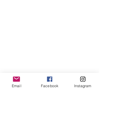
Email
Facebook
Instagram