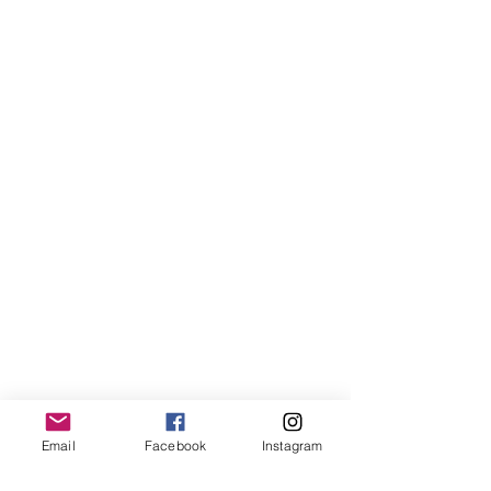
Email
Facebook
Instagram