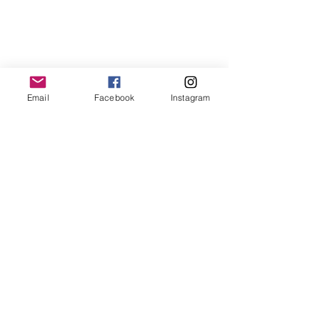
Email
Facebook
Instagram