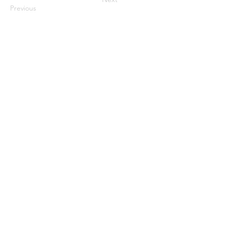
Previous