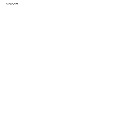
sirupom.