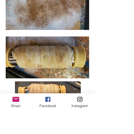
Email
Facebook
Instagram