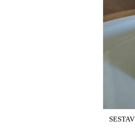
SESTAV