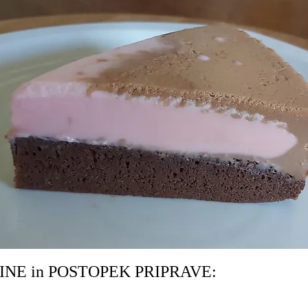
INE in POSTOPEK PRIPRAVE: