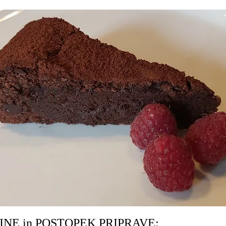
INE in POSTOPEK PRIPRAVE: