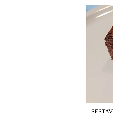
SESTAV