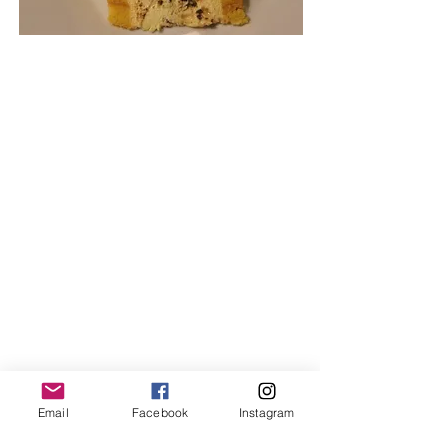
Email
Facebook
Instagram