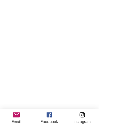
Email
Facebook
Instagram