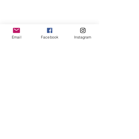
Email
Facebook
Instagram