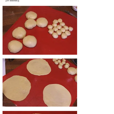
20 minut).