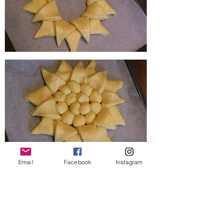
Email
Facebook
Instagram