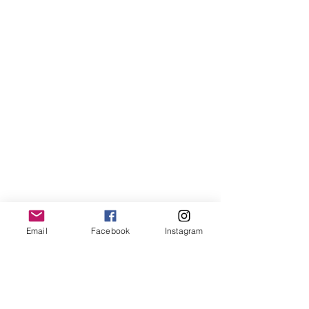
Email
Facebook
Instagram