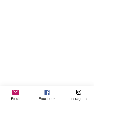
Email
Facebook
Instagram