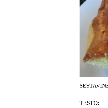
SESTAVINE
TESTO: