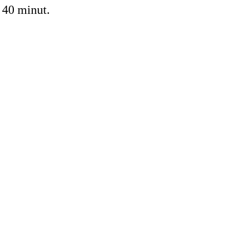
 40 minut.