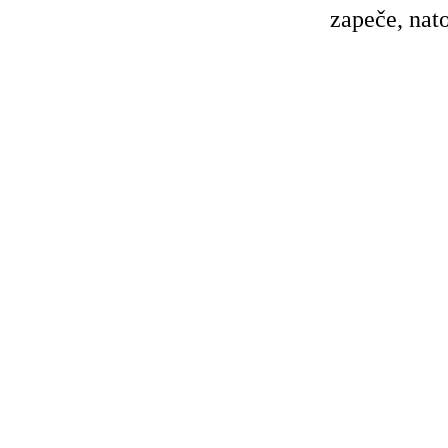
zapeče, nat