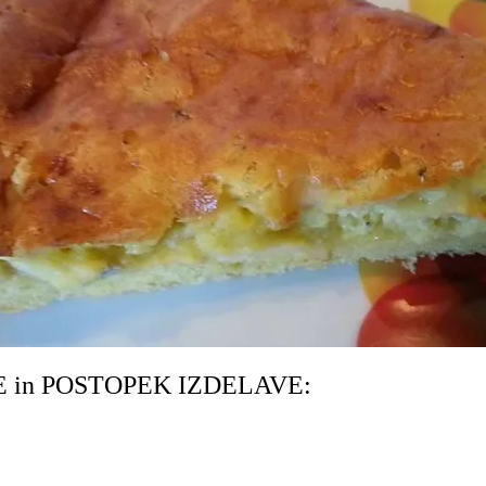
 in POSTOPEK IZDELAVE: