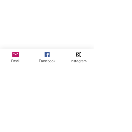
Email
Facebook
Instagram