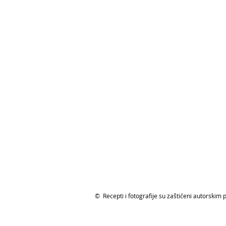
© Recepti i fotografije su zaštićeni autorskim