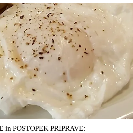
E in POSTOPEK PRIPRAVE: