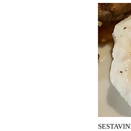
SESTAVIN