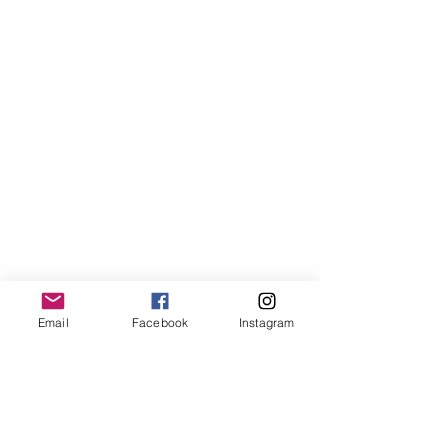
Email
Facebook
Instagram