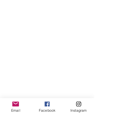
Email
Facebook
Instagram