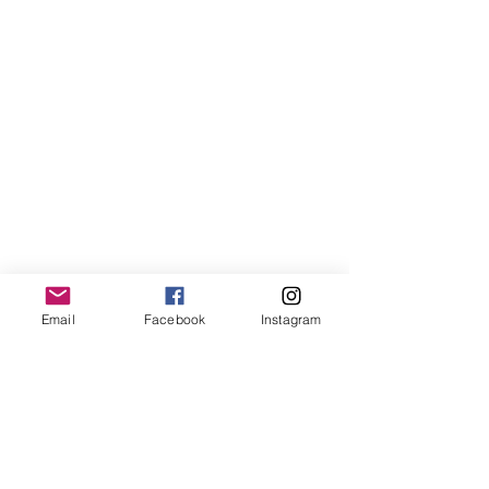
Email
Facebook
Instagram