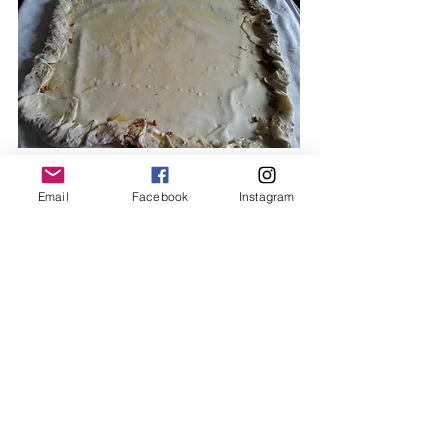
Email
Facebook
Instagram