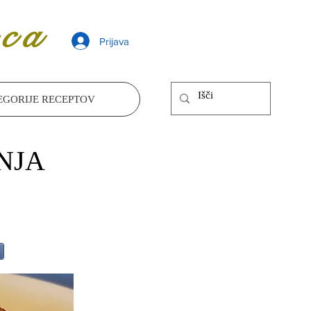
ca
Prijava
EGORIJE RECEPTOV
NJA