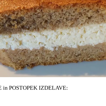
 in POSTOPEK IZDELAVE: