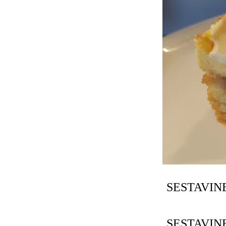
SESTAVINE
SESTAVIN