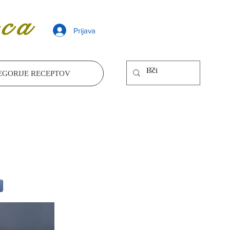
ca
Prijava
EGORIJE RECEPTOV