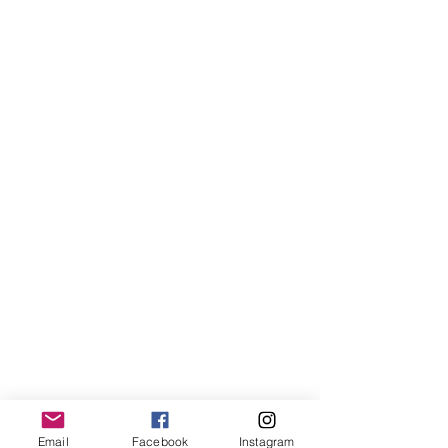
Email
Facebook
Instagram