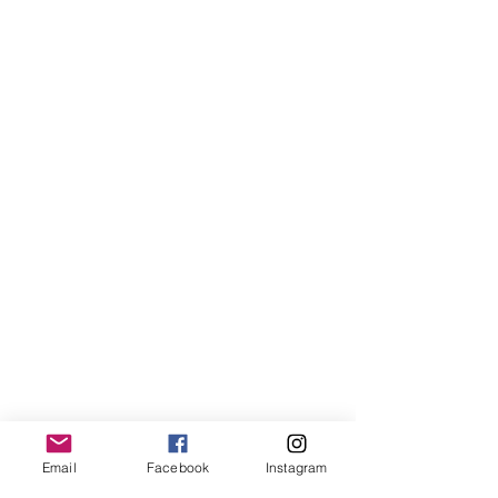
Email
Facebook
Instagram