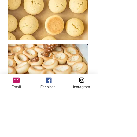
Email
Facebook
Instagram