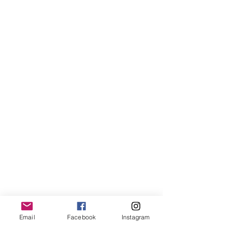
Email
Facebook
Instagram