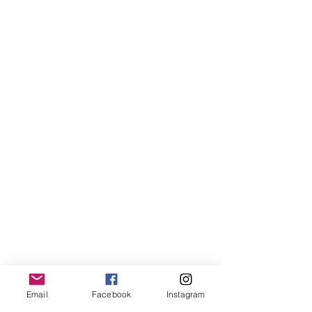
Email
Facebook
Instagram