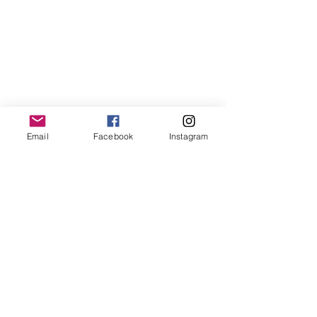
Email
Facebook
Instagram