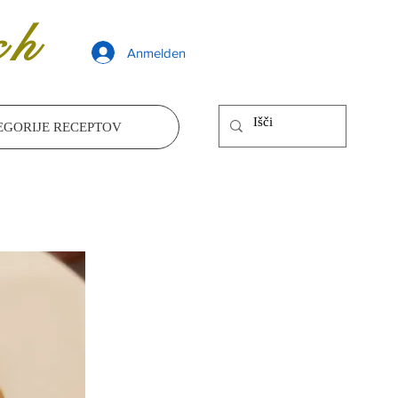
ch
Anmelden
EGORIJE RECEPTOV