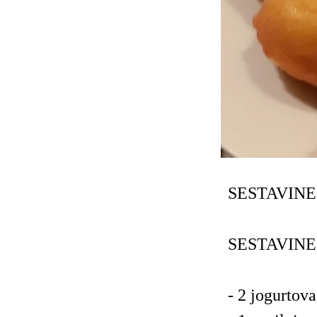
SESTAVINE
SESTAVINE
- 2 jogurtov