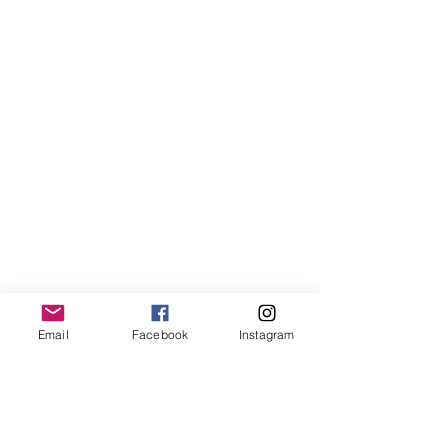
Email
Facebook
Instagram