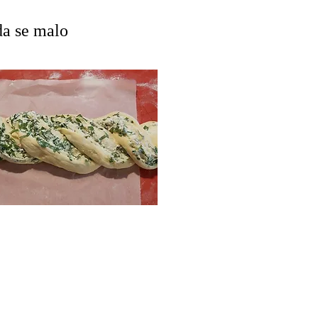
da se malo