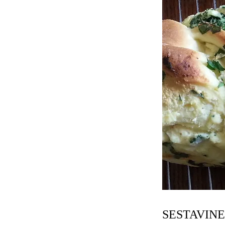
SESTAVINE