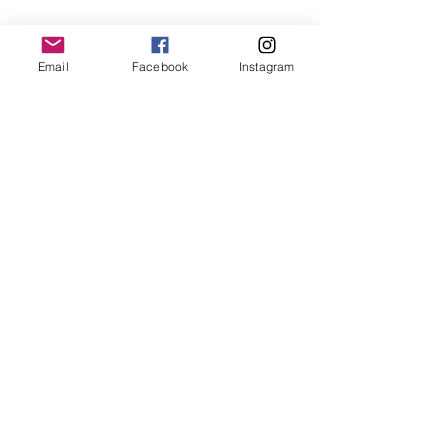
Email
Facebook
Instagram