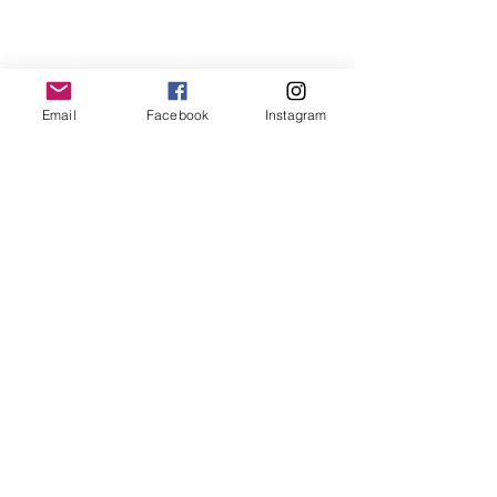
Email
Facebook
Instagram