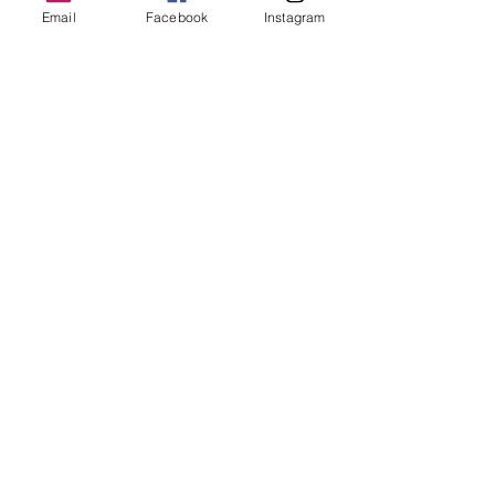
Email
Facebook
Instagram