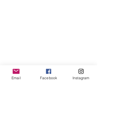
Email
Facebook
Instagram