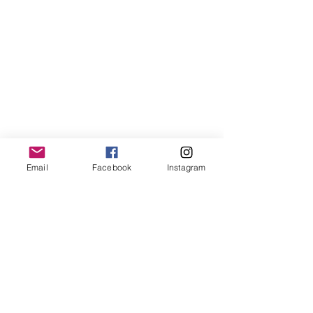
Email
Facebook
Instagram